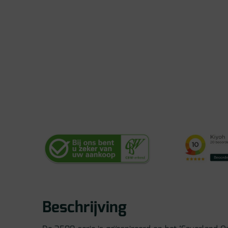
Beschrijving