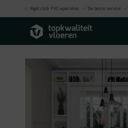
Rigid click PVC-specialist
De beste service