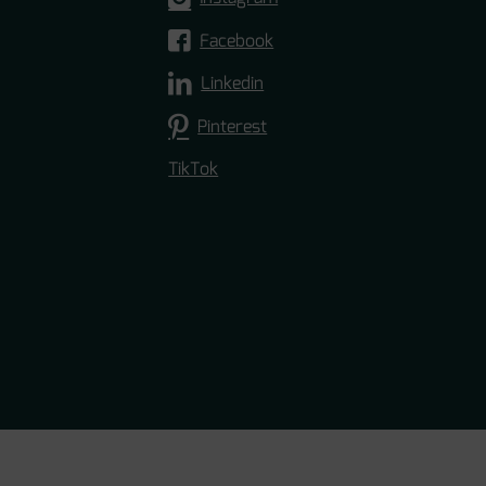
Facebook
Linkedin
Pinterest
TikTok