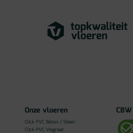
Onze vloeren
CBW 
Click PVC Beton / Steen
Click PVC Visgraat