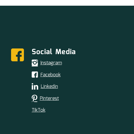
Social Media
Instagram
Facebook
Linkedin
Pinterest
TikTok