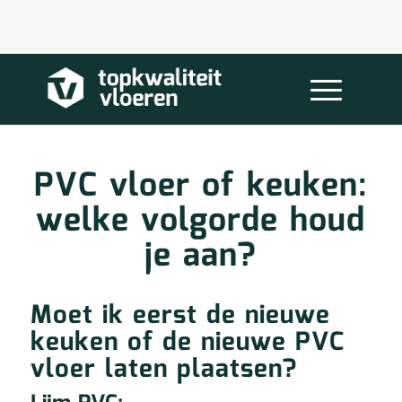
PVC vloer of keuken:
welke volgorde houd
je aan?
Moet ik eerst de nieuwe
keuken of de nieuwe PVC
vloer laten plaatsen?