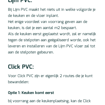
Lijm PVC:
Bij Lijm PVC maakt het niets uit in welke volgorde je
de keuken en de vloer inplant.
Het enige voordeel van voorrang geven aan de
keuken, is dat je een aantal m2 bespaart.
Als de keuken eerst geplaatst wordt, zal er namelijk
tegen de stelpoten aan geëgaliseerd worde, ook het
leveren en installeren van de Lijm PVC vloer zal tot
aan de stelpoten gebeuren.
Click PVC:
Voor Click PVC zijn er eigenlijk 2 routes die je kunt
bewandelen:
Optie 1: Keuken komt eerst
bij voorrang aan de keukenplaatsing, kan de Click