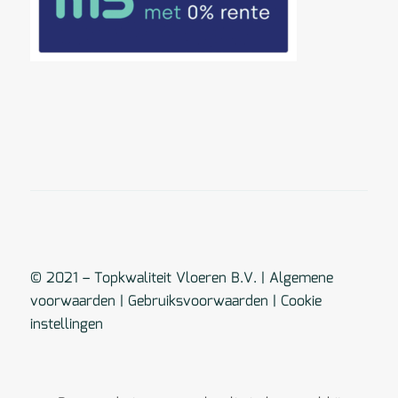
© 2021 – Topkwaliteit Vloeren B.V. |
Algemene
voorwaarden
|
Gebruiksvoorwaarden
|
Cookie
instellingen