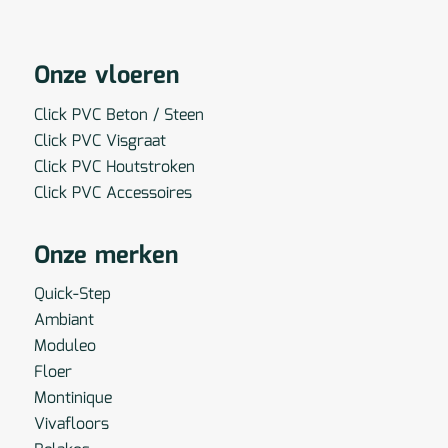
Onze vloeren
Click PVC Beton / Steen
Click PVC Visgraat
Click PVC Houtstroken
Click PVC Accessoires
Onze merken
Quick-Step
Ambiant
Moduleo
Floer
Montinique
Vivafloors