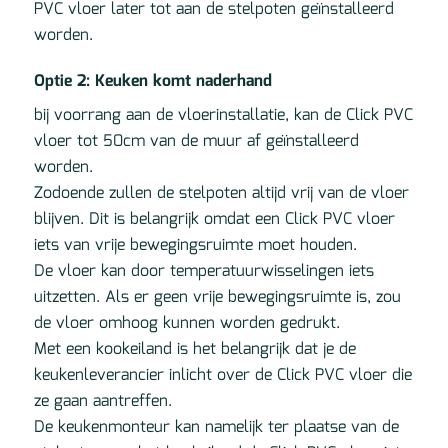
PVC vloer later tot aan de stelpoten geïnstalleerd
worden.
Optie 2: Keuken komt naderhand
bij voorrang aan de vloerinstallatie, kan de Click PVC
vloer tot 50cm van de muur af geïnstalleerd
worden.
Zodoende zullen de stelpoten altijd vrij van de vloer
blijven. Dit is belangrijk omdat een Click PVC vloer
iets van vrije bewegingsruimte moet houden.
De vloer kan door temperatuurwisselingen iets
uitzetten. Als er geen vrije bewegingsruimte is, zou
de vloer omhoog kunnen worden gedrukt.
Met een kookeiland is het belangrijk dat je de
keukenleverancier inlicht over de Click PVC vloer die
ze gaan aantreffen.
De keukenmonteur kan namelijk ter plaatse van de