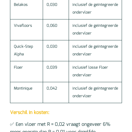
Belakos
0,030
inclusief de geïntegreerde
ondervloer
Vivafloors
0,060
inclusief de geïntegreerde
ondervloer
Quick-Step
0,030
inclusief de geïntegreerde
Alpha
ondervloer
Floer
0,039
inclusief losse Floer
ondervloer
Montinique
0,042
inclusief de geïntegreerde
ondervloer
Verschil in kosten:
✅ Een vloer met R = 0,02 vraagt ongeveer 6%