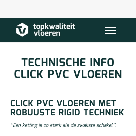
TECHNISCHE INFO
CLICK PVC VLOEREN
CLICK PVC VLOEREN MET
ROBUUSTE RIGID TECHNIEK
‘’Een ketting is zo sterk als de zwakste schakel’’.