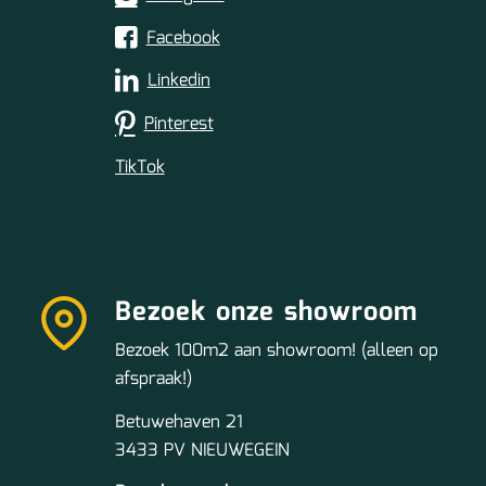
Facebook
Linkedin
Pinterest
TikTok
Bezoek onze showroom
Bezoek 100m2 aan showroom! (alleen op
afspraak!)
Betuwehaven 21
3433 PV NIEUWEGEIN