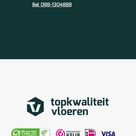
Bel 088-1304888