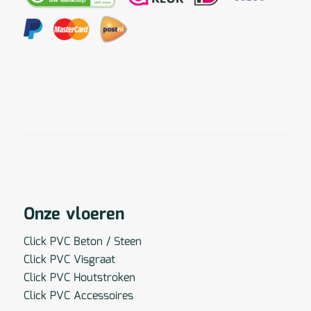
Onze vloeren
Click PVC Beton / Steen
Click PVC Visgraat
Click PVC Houtstroken
Click PVC Accessoires