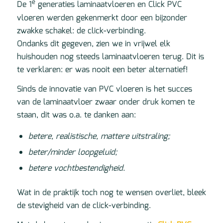
e
De 1
generaties laminaatvloeren en Click PVC
vloeren werden gekenmerkt door een bijzonder
zwakke schakel: de click-verbinding.
Ondanks dit gegeven, zien we in vrijwel elk
huishouden nog steeds laminaatvloeren terug. Dit is
te verklaren: er was nooit een beter alternatief!
Sinds de innovatie van PVC vloeren is het succes
van de laminaatvloer zwaar onder druk komen te
staan, dit was o.a. te danken aan:
betere, realistische, mattere uitstraling;
beter/minder loopgeluid;
betere vochtbestendigheid.
Wat in de praktijk toch nog te wensen overliet, bleek
de stevigheid van de click-verbinding.