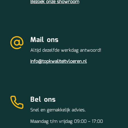
Bezoek onze showroom
Mail ons
Altijd dezelfde werkdag antwoord!
info@topkwaliteitvloeren.nl
Bel ons
Snel en gemakkelijk advies.
Maandag t/m vrijdag 09:00 – 17:00