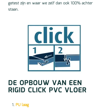
getest zijn en waar we zelf dan ook 100% achter
staan.
DE OPBOUW VAN EEN
RIGID CLICK PVC VLOER
PU laag