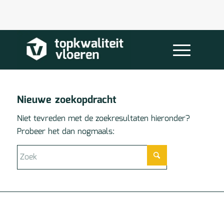
Nieuwe zoekopdracht
Niet tevreden met de zoekresultaten hieronder?
Probeer het dan nogmaals: