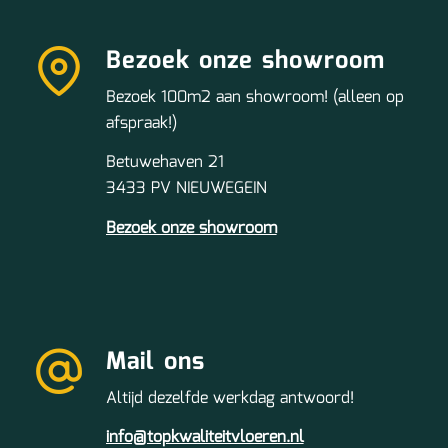
Bezoek onze showroom
Bezoek 100m2 aan showroom! (alleen op
afspraak!)
Betuwehaven 21
3433 PV NIEUWEGEIN
Bezoek onze showroom
Mail ons
Altijd dezelfde werkdag antwoord!
info@topkwaliteitvloeren.nl