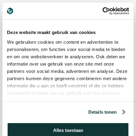
Deze website maakt gebruik van cookies
We gebruiken cookies om content en advertenties te
personaliseren, om functies voor social media te bieden
en om ons websiteverkeer te analyseren. Ook delen we
informatie over uw gebruik van onze site met onze
partners voor social media, adverteren en analyse. Deze
partners kunnen deze gegevens combineren met andere
informatie die u aan ze heeft verstrekt of die ze hebben
verzameld op basis van uw gebruik van hun services.
Details tonen
Alles toestaan