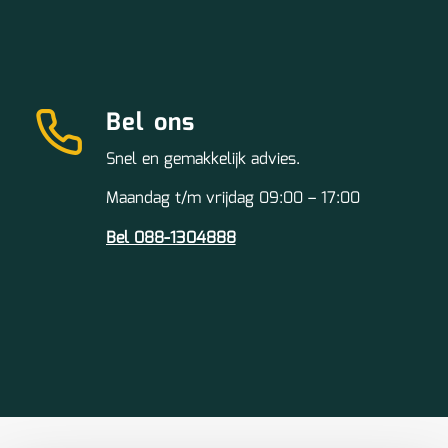
Bel ons
Snel en gemakkelijk advies.
Maandag t/m vrijdag 09:00 – 17:00
Bel 088-1304888