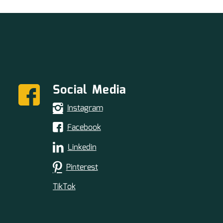
Social Media
Instagram
Facebook
Linkedin
Pinterest
TikTok