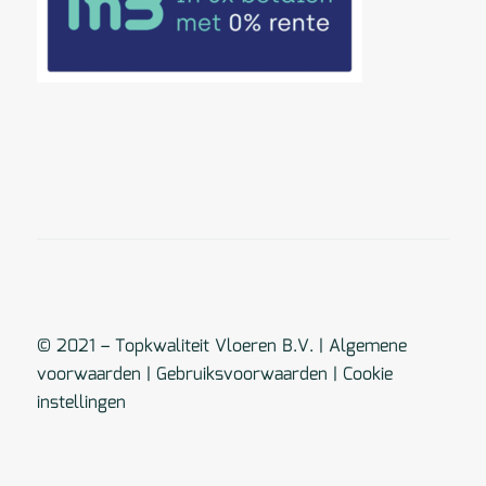
© 2021 – Topkwaliteit Vloeren B.V. |
Algemene
voorwaarden
|
Gebruiksvoorwaarden
|
Cookie
instellingen